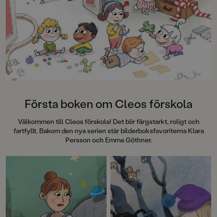
Första boken om Cleos förskola
Välkommen till Cleos förskola! Det blir färgstarkt, roligt och
fartfyllt. Bakom den nya serien står bilderboksfavoriterna Klara
Persson och Emma Göthner.