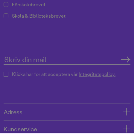
Förskolebrevet
Skola & Biblioteksbrevet
Klicka här för att acceptera vår
Integritetspolicy.
Adress
Adress
Kundservice