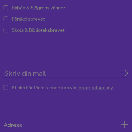
Rabén & Sjögrens vänner
Förskolebrevet
Skola & Biblioteksbrevet
Klicka här för att acceptera vår
Integritetspolicy.
Adress