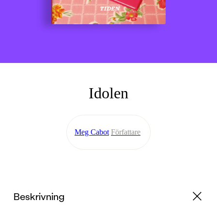
Idolen
Meg Cabot
Författare
Beskrivning