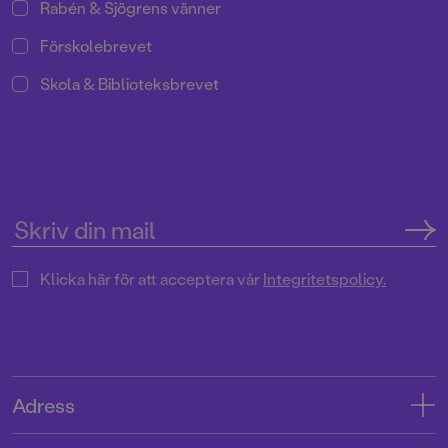
Rabén & Sjögrens vänner
Förskolebrevet
Skola & Biblioteksbrevet
Klicka här för att acceptera vår
Integritetspolicy.
Adress
Adress