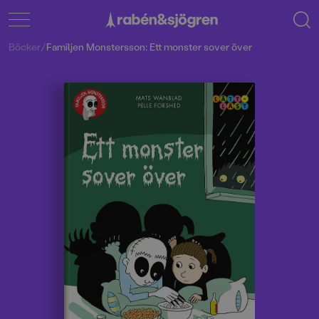
Böcker
/
Familjen Monstersson: Ett monster sover över