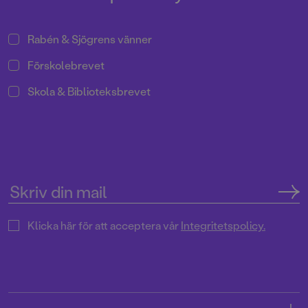
Rabén & Sjögrens vänner
Förskolebrevet
Skola & Biblioteksbrevet
Klicka här för att acceptera vår
Integritetspolicy.