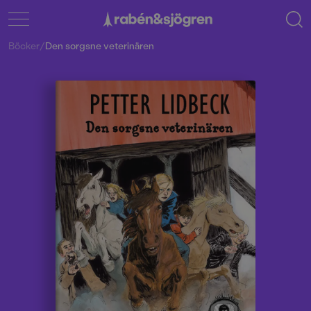
Böcker
/
Den sorgsne veterinären