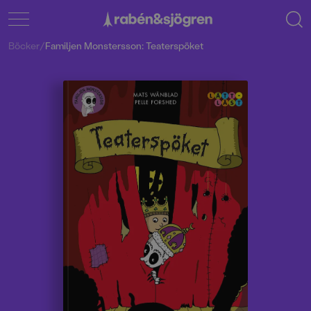
Böcker
/
Familjen Monstersson: Teaterspöket