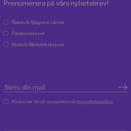
Prenumerera på våra nyhetsbrev!
Rabén & Sjögrens vänner
Förskolebrevet
Skola & Biblioteksbrevet
Klicka här för att acceptera vår
Integritetspolicy.