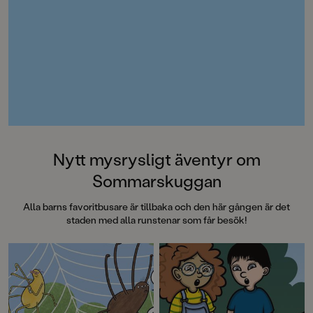
Nytt mysrysligt äventyr om
Sommarskuggan
Alla barns favoritbusare är tillbaka och den här gången är det
staden med alla runstenar som får besök!