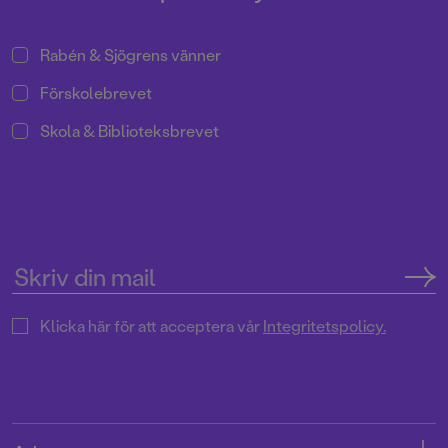
Rabén & Sjögrens vänner
Förskolebrevet
Skola & Biblioteksbrevet
Klicka här för att acceptera vår
Integritetspolicy.