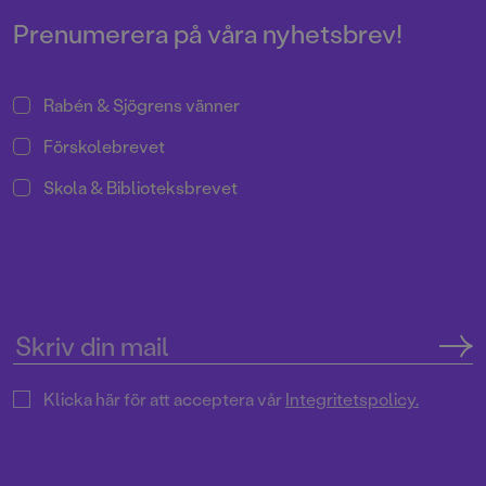
Prenumerera på våra nyhetsbrev!
Rabén & Sjögrens vänner
Förskolebrevet
Skola & Biblioteksbrevet
Klicka här för att acceptera vår
Integritetspolicy.