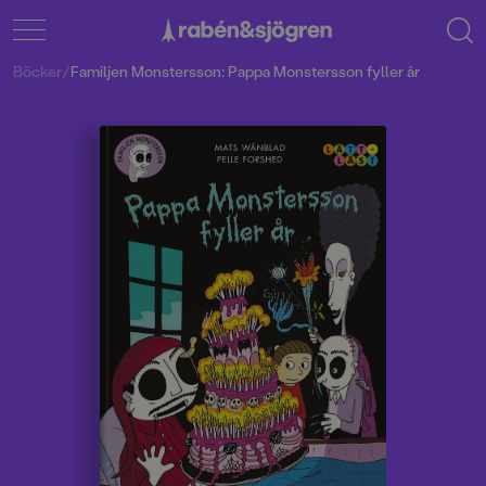
Böcker
/
Familjen Monstersson: Pappa Monstersson fyller år