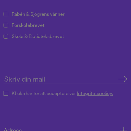
Rabén & Sjögrens vänner
Förskolebrevet
Skola & Biblioteksbrevet
Klicka här för att acceptera vår
Integritetspolicy.
Adress