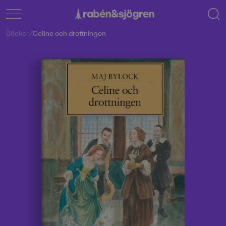
Böcker
/
Celine och drottningen