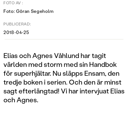
FOTO AV :
Foto: Göran Segeholm
PUBLICERAD:
2018-04-25
Elias och Agnes Våhlund har tagit
världen med storm med sin Handbok
för superhjältar. Nu släpps Ensam, den
tredje boken i serien. Och den är minst
sagt efterlängtad! Vi har intervjuat Elias
och Agnes.