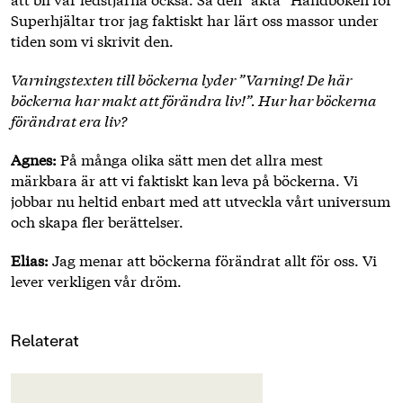
Superhjältar tror jag faktiskt har lärt oss massor under
tiden som vi skrivit den.
Varningstexten till böckerna lyder ”Varning! De här
böckerna har makt att förändra liv!”. Hur har böckerna
förändrat era liv?
Agnes:
På många olika sätt men det allra mest
märkbara är att vi faktiskt kan leva på böckerna. Vi
jobbar nu heltid enbart med att utveckla vårt universum
och skapa fler berättelser.
Elias:
Jag menar att böckerna förändrat allt för oss. Vi
lever verkligen vår dröm.
Relaterat