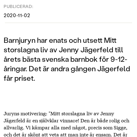
PUBLICERAD:
2020-11-02
Barnjuryn har enats och utsett Mitt
storslagna liv av Jenny Jägerfeld till
årets bästa svenska barnbok för 9-12-
åringar. Det är andra gången Jägerfeld
får priset.
Juryns motivering: "Mitt storslagna liv av Jenny
Jägerfeld är en självklar vinnare! Den är både rolig och
allvarlig. Vi kämpar alla med något, precis som Sigge,
och det är skönt att veta att man inte är ensam. Det är