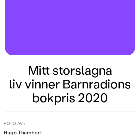
Mitt storslagna
liv vinner Barnradions
bokpris 2020
FOTO AV :
Hugo Thambert